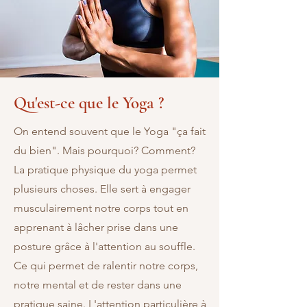
Qu'est-ce que le Yoga ?
On entend souvent que le Yoga "ça fait
du bien". Mais pourquoi? Comment?
La pratique physique du yoga permet
plusieurs choses. Elle sert à engager
musculairement notre corps tout en
apprenant à lâcher prise dans une
posture grâce à l'attention au souffle.
Ce qui permet de ralentir notre corps,
notre mental et de rester dans une
pratique saine. L'attention particulière à