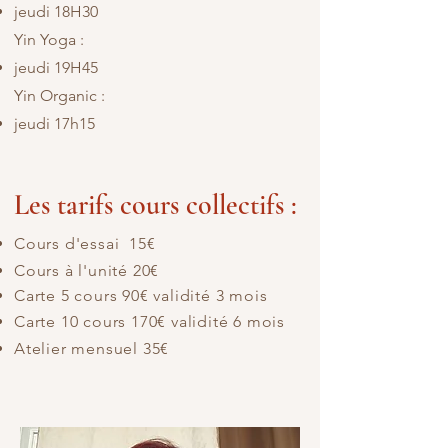
jeudi 18H30
Yin Yoga : ​
jeudi 19H45​
Yin Organic :
jeudi 17h15
Les tarifs cours collectifs :
Cours d'essai 15€
Cours à l'unité 20€
Carte 5 cours 90€ validité 3 mois
Carte 10 cours 170€ validité 6 mois
Atelier mensuel 35€