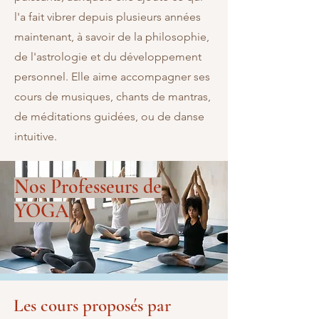
l'a fait vibrer depuis plusieurs années
maintenant, à savoir de la philosophie,
de l'astrologie et du développement
personnel. Elle aime accompagner ses
cours de musiques, chants de mantras,
de méditations guidées, ou de danse
intuitive.
Nos Professeurs de
YOGA
Les cours proposés par