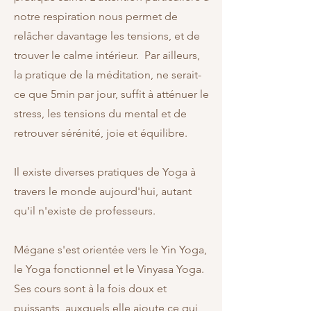
notre respiration nous permet de
relâcher davantage les tensions, et de
trouver le calme intérieur. Par ailleurs,
la pratique de la méditation, ne serait-
ce que 5min par jour, suffit à atténuer le
stress, les tensions du mental et de
retrouver sérénité, joie et équilibre.
Il existe diverses pratiques de Yoga à
travers le monde aujourd'hui, autant
qu'il n'existe de professeurs.
Mégane s'est orientée vers le Yin Yoga,
le Yoga fonctionnel et le Vinyasa Yoga.
Ses cours sont à la fois doux et
puissants, auxquels elle ajoute ce qui