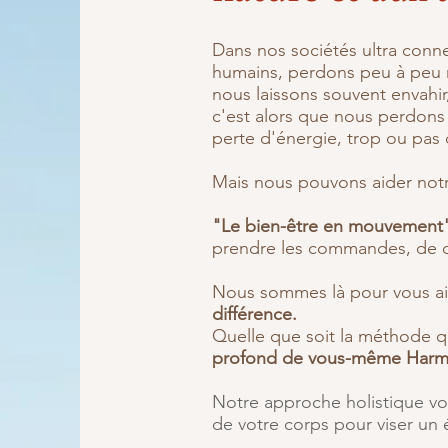
Dans nos sociétés ultra conne
humains, perdons peu à peu 
nous laissons souvent envahir
c'est alors que nous perdons 
perte d'énergie, trop ou pas d
Mais nous pouvons aider notr
"Le bien-être en mouvement" 
prendre les commandes, de de
Nous sommes là pour vous ai
différence.
Quelle que soit la méthode q
profond de vous-même Harmon
Notre approche holistique vou
de votre corps pour viser u