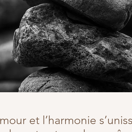
amour et l’harmonie s’unis