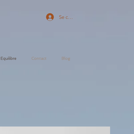
Se connecter
Equilibre
Contact
Blog